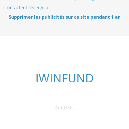
Contacter l'hébergeur
Supprimer les publicités sur ce site pendant 1 an
IWINFUND
ACCUEIL