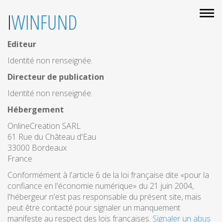
IWINFUND
Editeur
Identité non renseignée.
Directeur de publication
Identité non renseignée.
Hébergement
OnlineCreation SARL
61 Rue du Château d'Eau
33000 Bordeaux
France
Conformément à l'article 6 de la loi française dite «pour la
confiance en l'économie numérique» du 21 juin 2004,
l'hébergeur n'est pas responsable du présent site, mais
peut être contacté pour signaler un manquement
manifeste au respect des lois françaises.
Signaler un abus